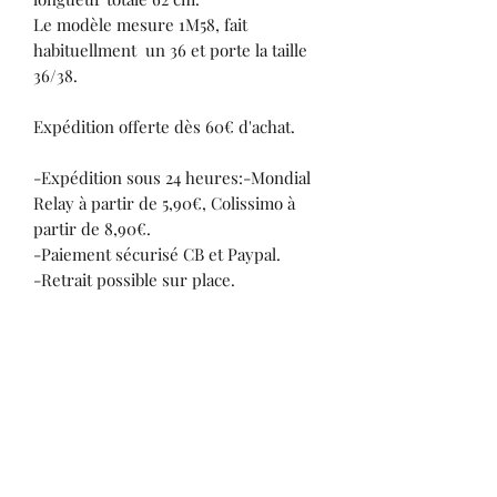
Le modèle mesure 1M58, fait
habituellment un 36 et porte la taille
36/38.
Expédition offerte dès 60€ d'achat.
-Expédition sous 24 heures:-Mondial
Relay à partir de 5,90€, Colissimo à
partir de 8,90€.
-Paiement sécurisé CB et Paypal.
-Retrait possible sur place.