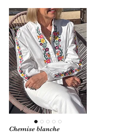
Chemise blanche