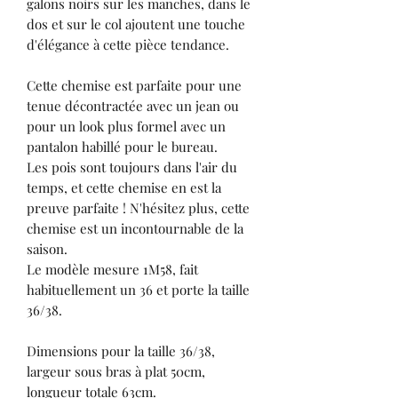
galons noirs sur les manches, dans le
dos et sur le col ajoutent une touche
d'élégance à cette pièce tendance.
Cette chemise est parfaite pour une
tenue décontractée avec un jean ou
pour un look plus formel avec un
pantalon habillé pour le bureau.
Les pois sont toujours dans l'air du
temps, et cette chemise en est la
preuve parfaite ! N'hésitez plus, cette
chemise est un incontournable de la
saison.
Le modèle mesure 1M58, fait
habituellement un 36 et porte la taille
36/38.
Dimensions pour la taille 36/38,
largeur sous bras à plat 50cm,
longueur totale 63cm.