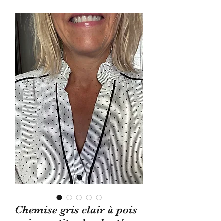
Chemise gris clair à pois