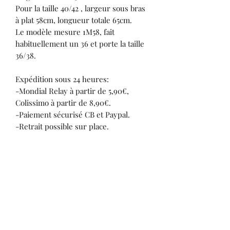
Pour la taille 40/42 , largeur sous bras
à plat 58cm, longueur totale 65cm.
Le modèle mesure 1M58, fait
habituellement un 36 et porte la taille
36/38.
Expédition sous 24 heures:
-Mondial Relay à partir de 5,90€,
Colissimo à partir de 8,90€.
-Paiement sécurisé CB et Paypal.
-Retrait possible sur place.