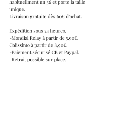
habituellment un 36 et porte la taille
unique.
Livraison gratuite dès 60€ d’achat.
Expédition sous 24 heures.
-Mondial Relay à partir de 5,90€,
Colissimo à partir de 8,90€.
-Paiement sécurisé CB et Paypal.
-Retrait possible sur place.