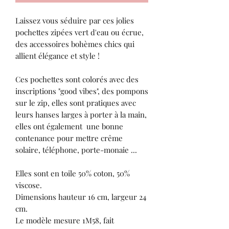
Laissez vous séduire par ces jolies
pochettes zipées vert d'eau ou écrue,
des accessoires bohèmes chics qui
allient élégance et style !
Ces pochettes sont colorés avec des
inscriptions "good vibes", des pompons
sur le zip, elles sont pratiques avec
leurs hanses larges à porter à la main,
elles ont également une bonne
contenance pour mettre crême
solaire, téléphone, porte-monaie ...
Elles sont en toile 50% coton, 50%
viscose.
Dimensions hauteur 16 cm, largeur 24
cm.
Le modèle mesure 1M58, fait