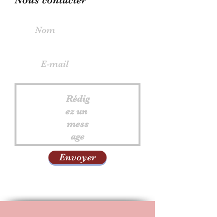
Envoyer