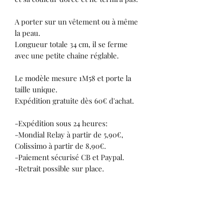
A porter sur un vêtement ou à même
la peau.
Longueur totale 34 cm, il se ferme
avec une petite chaîne réglable.
Le modèle mesure 1M58 et porte la
taille unique.
Expédition gratuite dès 60€ d'achat.
-Expédition sous 24 heures:
-Mondial Relay à partir de 5,90€,
Colissimo à partir de 8,90€.
-Paiement sécurisé CB et Paypal.
-Retrait possible sur place.